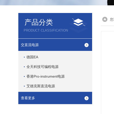
您
产品分类
PRODUCT CLASSIFICATION
交直流电源
德国EA
全天科技可编程电源
香港Pro-instrument电源
艾德克斯直流电源
查看更多