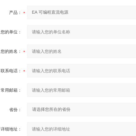
产品：
您的单位：
您的姓名：
联系电话：
常用邮箱：
省份：
详细地址：