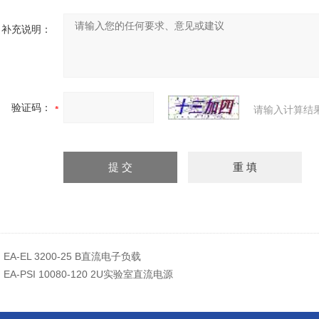
补充说明：
验证码：
请输入计算结
：
EA-EL 3200-25 B直流电子负载
：
EA-PSI 10080-120 2U实验室直流电源