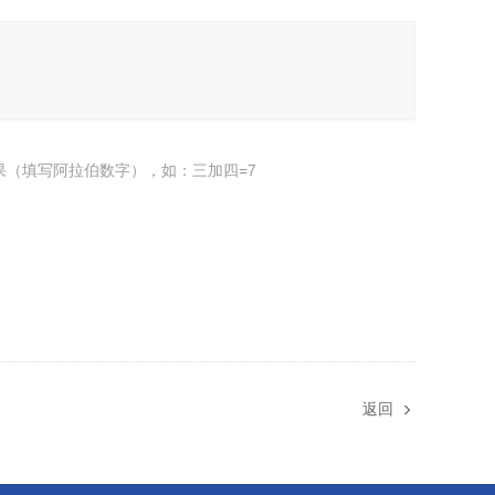
果（填写阿拉伯数字），如：三加四=7
返回