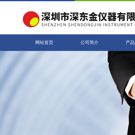
网站首页
公司简介
产品