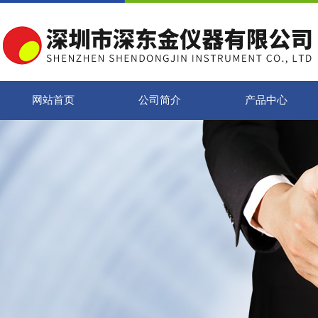
网站首页
公司简介
产品中心