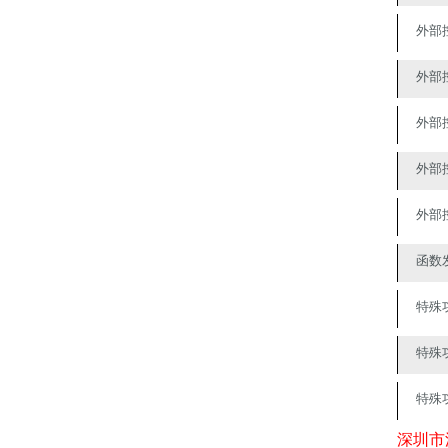
外部
外部
外部
外部
外部
函数
特殊
特殊
特殊
深圳市