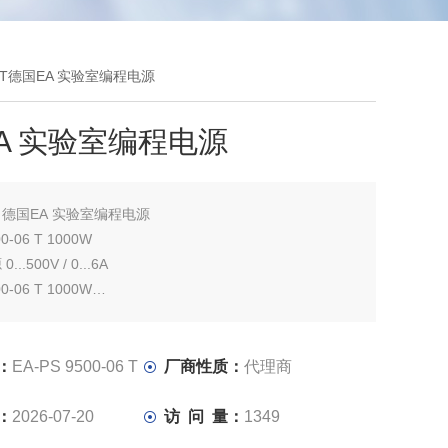
-06 T德国EA 实验室编程电源
A 实验室编程电源
：
德国EA 实验室编程电源
00-06 T 1000W
..500V / 0...6A
00-06 T 1000W
..500V / 0...6A
：
EA-PS 9500-06 T
厂商性质：
代理商
：
2026-07-20
访 问 量：
1349