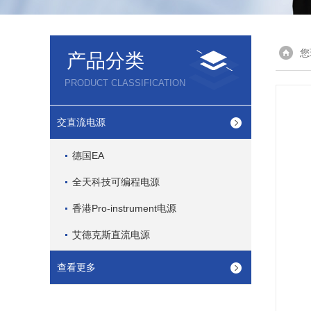
您
产品分类
PRODUCT CLASSIFICATION
交直流电源
德国EA
全天科技可编程电源
香港Pro-instrument电源
艾德克斯直流电源
查看更多