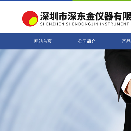
网站首页
公司简介
产品