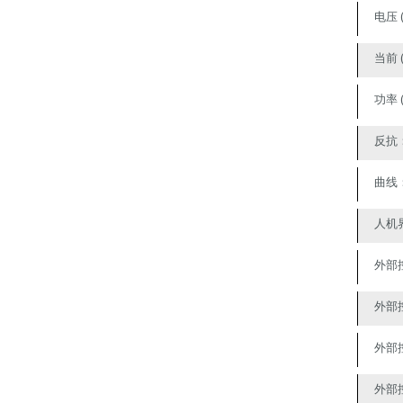
电压
当前
功率
反抗
曲线
人机
外部
外部
外部
外部