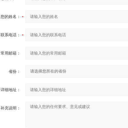
您的姓名：
联系电话：
常用邮箱：
省份：
详细地址：
补充说明：