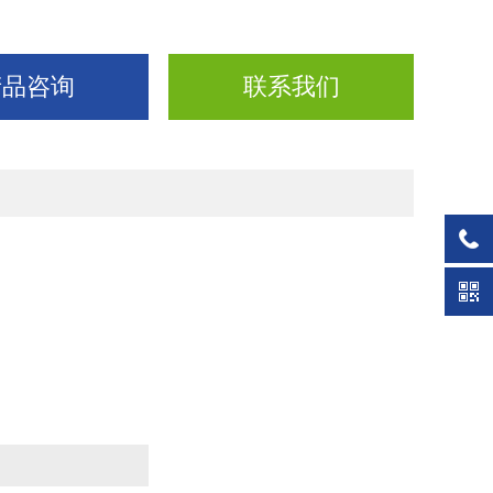
产品咨询
联系我们