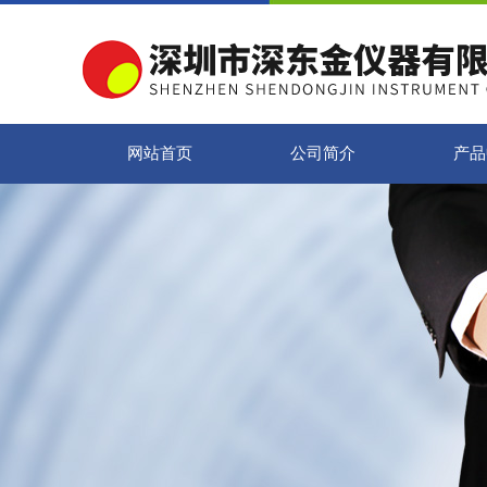
网站首页
公司简介
产品