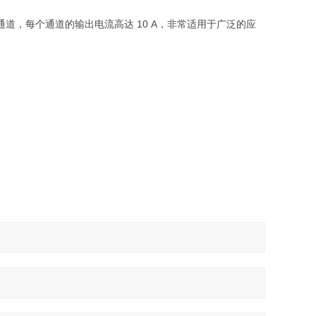
通道，每个通道的输出电流高达 10 A，非常适用于广泛的应