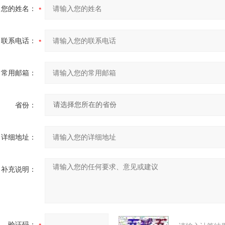
您的姓名：
联系电话：
常用邮箱：
省份：
详细地址：
补充说明：
验证码：