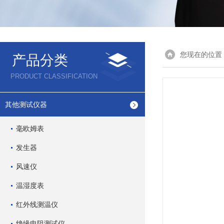
您现在的位置
产品分类
PRODUCT CLASSIFICATION
其他测试仪器
毫欧姆表
发生器
风速仪
温湿度表
红外线测温仪
绝缘电阻测试仪