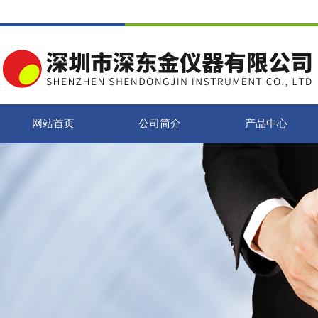
网站首页
公司简介
产品中心