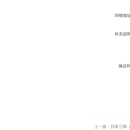
详细地
补充说
验证
上一篇：
日本三和（