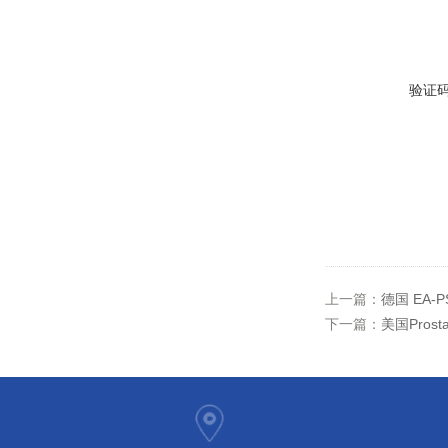
验证
上一篇：
德国 EA-P
下一篇：
美国Pros