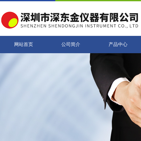
网站首页
公司简介
产品中心