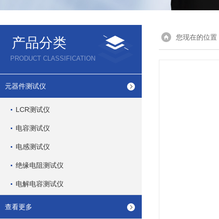
您现在的位置
产品分类
PRODUCT CLASSIFICATION
元器件测试仪
LCR测试仪
电容测试仪
电感测试仪
绝缘电阻测试仪
电解电容测试仪
查看更多