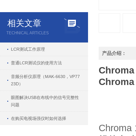
相关文章
TECHNICAL ARTICLES
LCR测试工作原理
产品介绍：
普通LCR测试仪的使用方法
Chroma
音频分析仪原理（MAK-6630，VP77
Chroma
23D）
眼图解决USB在布线中的信号完整性
问题
在购买电视场强仪时如何选择
Chrom