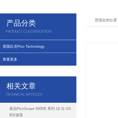
您现在的位置
产品分类
PRODUCT CLASSIFICATION
英国比克Pico Technology
查看更多
相关文章
TECHNICAL ARTICLES
新品PicoScope 5000E 系列 16 位 US
B示波器