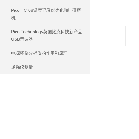
Pico TC-08温度记录仪优化咖啡研磨
机
Pico Technology英国比克科技新产品
USB示波器
电源环路分析仪的作用和原理
场强仪测量