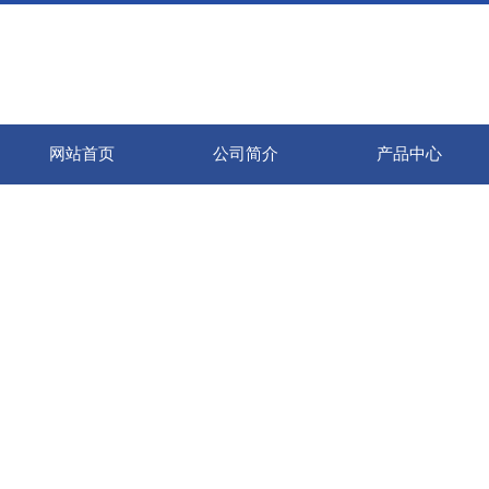
网站首页
公司简介
产品中心