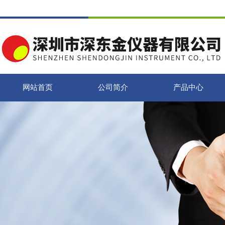
网站首页
公司简介
产品中心