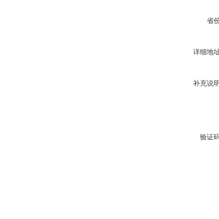
省
详细地
补充说
验证