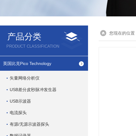
您现在的位置
产品分类
PRODUCT CLASSIFICATION
英国比克Pico Technology
矢量网络分析仪
USB差分皮秒脉冲发生器
USB示波器
电流探头
有源/无源示波器探头
数据记录器