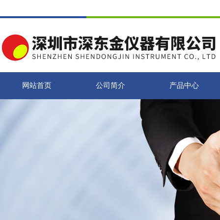
网站首页
公司简介
产品中心