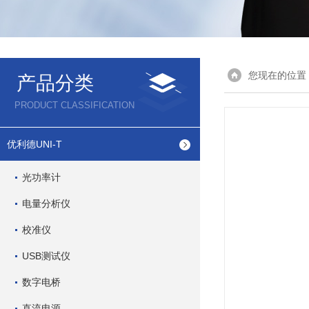
您现在的位置
产品分类
PRODUCT CLASSIFICATION
优利德UNI-T
光功率计
电量分析仪
校准仪
USB测试仪
数字电桥
直流电源