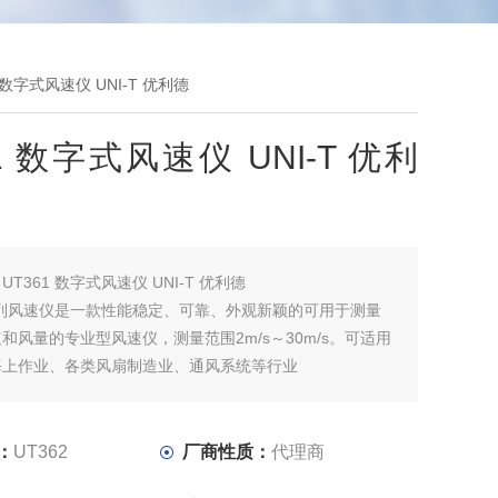
1 数字式风速仪 UNI-T 优利德
61 数字式风速仪 UNI-T 优利
：
UT361 数字式风速仪 UNI-T 优利德
0系列风速仪是一款性能稳定、可靠、外观新颖的可用于测量
和风量的专业型风速仪，测量范围2m/s～30m/s。可适用
海上作业、各类风扇制造业、通风系统等行业
：
UT362
厂商性质：
代理商