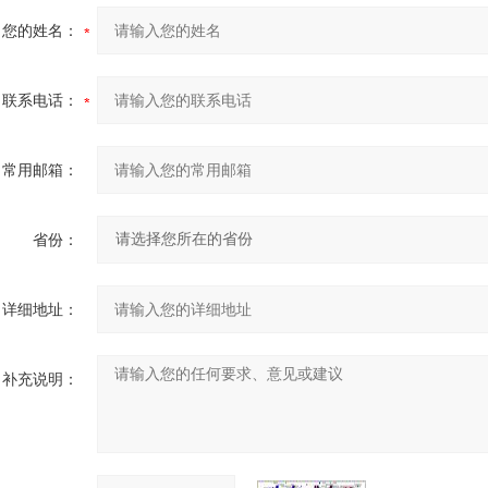
您的姓名：
联系电话：
常用邮箱：
省份：
详细地址：
补充说明：