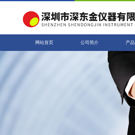
网站首页
公司简介
产品