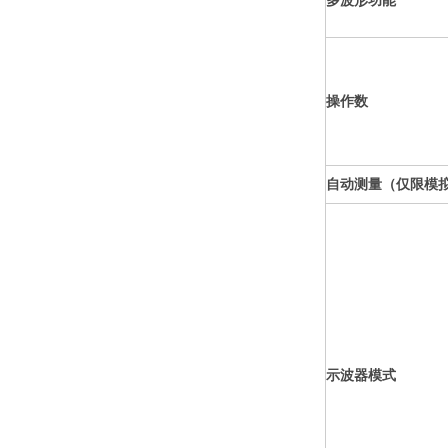
多波形功能
操作数
自动测量（仅限模
示波器模式