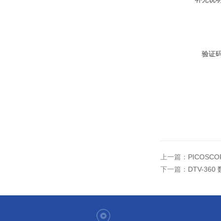
验证
上一篇：
PICOSCO
下一篇：
DTV-36