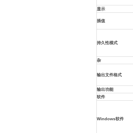
显示
插值
持久性模式
杂
输出文件格式
输出功能
软件
Windows软件