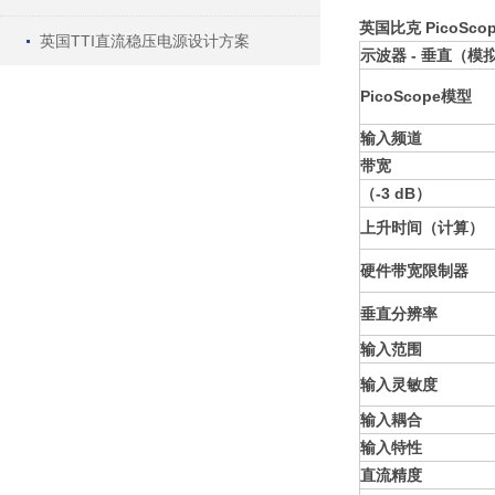
英国比克 PicoScop
英国TTI直流稳压电源设计方案
示波器 - 垂直（模
PicoScope模型
输入频道
带宽
（-3 dB）
上升时间（计算）
硬件带宽限制器
垂直分辨率
输入范围
输入灵敏度
输入耦合
输入特性
直流精度