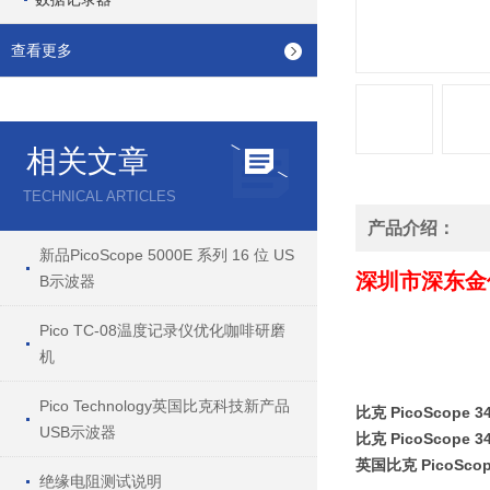
查看更多
相关文章
TECHNICAL ARTICLES
产品介绍：
新品PicoScope 5000E 系列 16 位 US
深圳市深东金仪器
B示波器
Pico TC-08温度记录仪优化咖啡研磨
机
Pico Technology英国比克科技新产品
比克 PicoScope 
USB示波器
比克 PicoScope 
英国比克 PicoScop
绝缘电阻测试说明