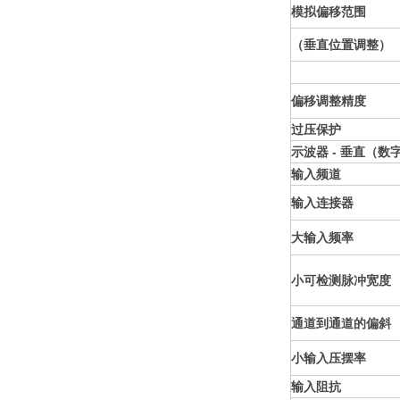
模拟偏移范围
（垂直位置调整）
偏移调整精度
过压保护
示波器 - 垂直（数
输入频道
输入连接器
大输入频率
小可检测脉冲宽度
通道到通道的偏斜
小输入压摆率
输入阻抗