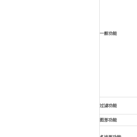
一般功能
过滤功能
图形功能