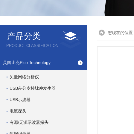
您现在的位置
产品分类
PRODUCT CLASSIFICATION
英国比克Pico Technology
矢量网络分析仪
USB差分皮秒脉冲发生器
USB示波器
电流探头
有源/无源示波器探头
数据记录器