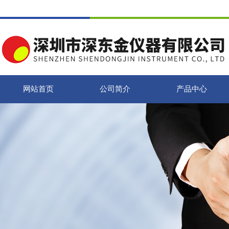
网站首页
公司简介
产品中心