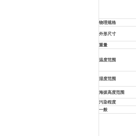
物理规格
外形尺寸
重量
温度范围
湿度范围
海拔高度范围
污染程度
一般