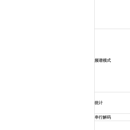
频谱模式
统计
串行解码