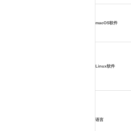
macOS软件
Linux软件
语言