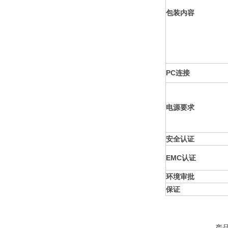
包装内容
PC连接
电源要求
安全认证
EMC认证
环境审批
保证
产