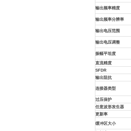
输出频率精度
输出频率分辨率
输出电压范围
输出电压调整
振幅平坦度
直流精度
SFDR
输出阻抗
连接器类型
过压保护
任意波形发生器
更新率
缓冲区大小