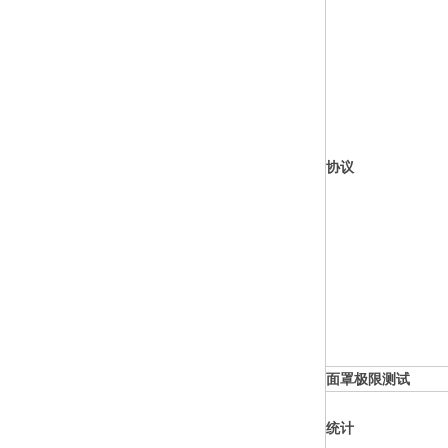
协议
面罩极限测试
统计