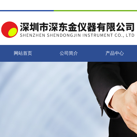
网站首页
公司简介
产品中心