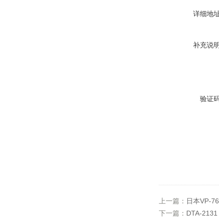
详细地
补充说
验证
上一篇：
日本VP-7
下一篇：
DTA-21