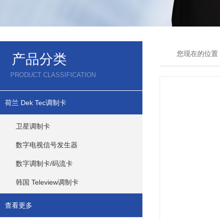
您现在的位置
产品分类
PRODUCT CLASSIFICATION
荷兰 Dek Tec调制卡
卫星调制卡
数字电视信号发生器
数字调制卡/码流卡
韩国 Teleview调制卡
查看更多