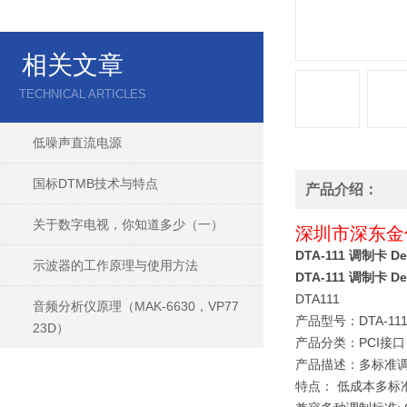
相关文章
TECHNICAL ARTICLES
低噪声直流电源
国标DTMB技术与特点
产品介绍：
关于数字电视，你知道多少（一）
深圳市深东金仪器
DTA-111 调制卡
示波器的工作原理与使用方法
DTA-111 调制卡
DTA111
音频分析仪原理（MAK-6630，VP77
产品型号：DTA-11
23D）
产品分类：PCI接口
产品描述：多标准调制
特点： 低成本多标