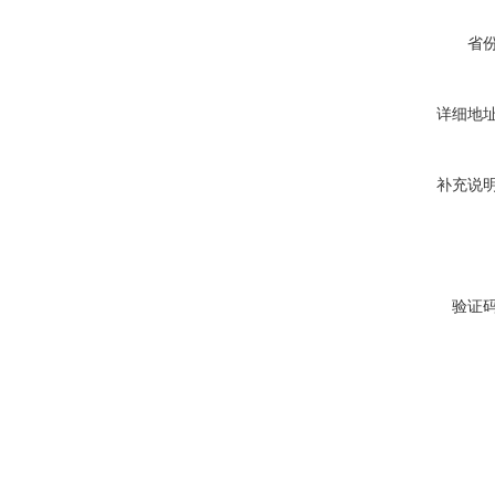
省
详细地
补充说
验证