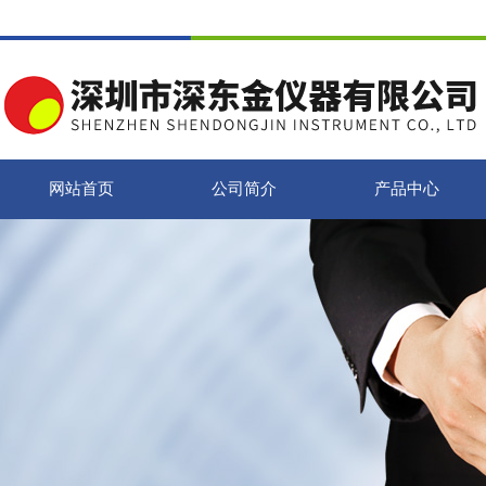
网站首页
公司简介
产品中心