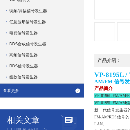
调频/调幅信号发生器
任意波形信号发生器
电视信号发生器
DDS合成信号发生器
高频信号发生器
产品介绍：
RDS信号发生器
VP-8195L /
函数信号发生器
AM/FM 信号
产品简介
查看更多
VP-8196L FM/
VP-8195L FM/
新一代信号发生器
FM/AM/RDS信
相关文章
LAN。
TECHNICAL ARTICLES