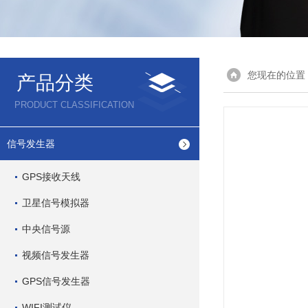
您现在的位置
产品分类
PRODUCT CLASSIFICATION
信号发生器
GPS接收天线
卫星信号模拟器
中央信号源
视频信号发生器
GPS信号发生器
WIFI测试仪