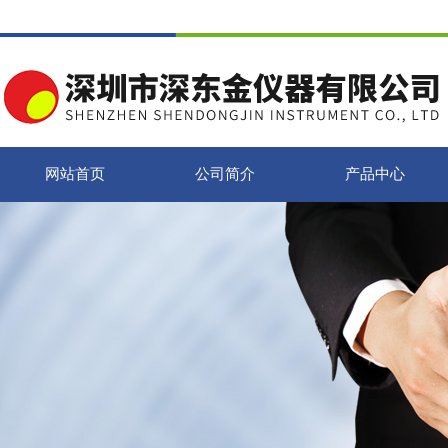
网站首页
公司简介
产品中心