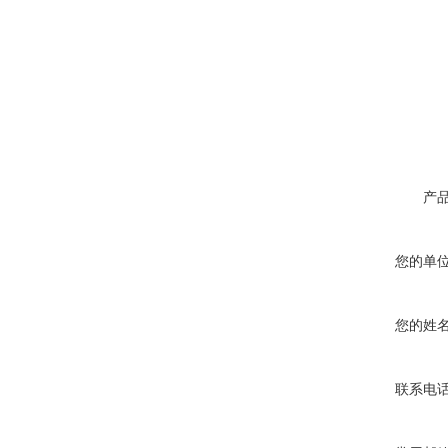
产
您的单
您的姓
联系电