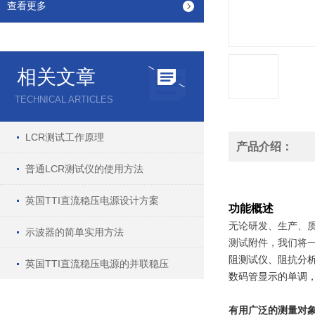
查看更多
相关文章
TECHNICAL ARTICLES
LCR测试工作原理
产品介绍：
普通LCR测试仪的使用方法
英国TTI直流稳压电源设计方案
功能概述
无论研发、生产、质
示波器的简单实用方法
测试附件，我们将
阻测试仪、阻抗分析
英国TTI直流稳压电源的并联稳压
数码管显示的单调
有用广泛的测量对