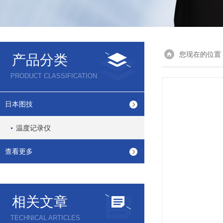
您现在的位置
产品分类
PRODUCT CLASSIFICATION
日本图技
温度记录仪
查看更多
相关文章
TECHNICAL ARTICLES