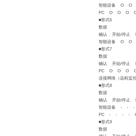
智能设备 Ο Ο 
PC Ο Ο Ο 
■形式6
数据
确认 开始/停止
智能设备 Ο Ο 
■形式7
数据
确认 开始/停止
PC Ο Ο Ο 
连接网络（远程监
■形式8
数据
确认 开始/停止
智能设备 - - -
PC - - - - 
■形式9
数据