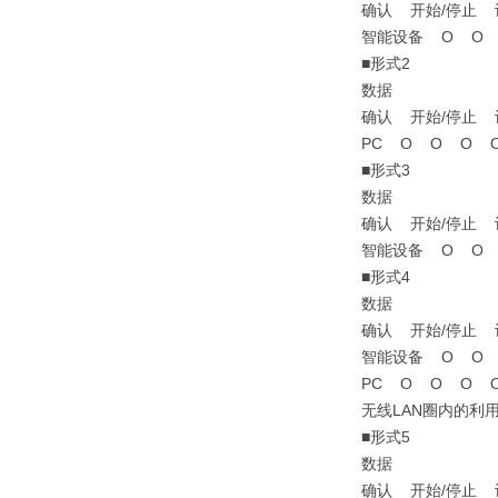
确认 开始/停止
智能设备 Ο Ο 
■形式2
数据
确认 开始/停止
PC Ο Ο Ο 
■形式3
数据
确认 开始/停止
智能设备 Ο Ο 
■形式4
数据
确认 开始/停止
智能设备 Ο Ο 
PC Ο Ο Ο 
无线LAN圈内的利
■形式5
数据
确认 开始/停止