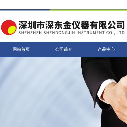
网站首页
公司简介
产品中心