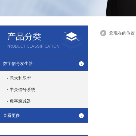
您现在的位置
产品分类
PRODUCT CLASSIFICATION
数字信号发生器
意大利乐华
中央信号系统
数字衰减器
查看更多