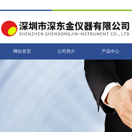
网站首页
公司简介
产品中心