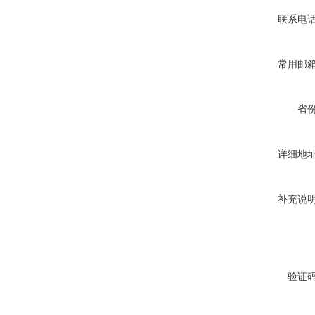
联系电
常用邮
省
详细地
补充说
验证