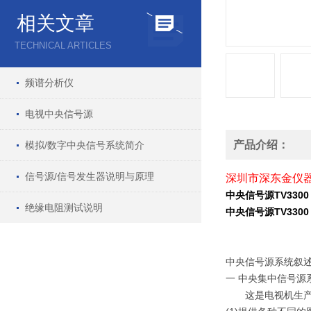
相关文章
TECHNICAL ARTICLES
频谱分析仪
电视中央信号源
产品介绍：
模拟/数字中央信号系统简介
信号源/信号发生器说明与原理
深圳市深东金仪器有限
中央信号源TV3300
绝缘电阻测试说明
中央信号源TV3300
中央信号源系统叙述
一 中央集中信号源
这是电视机生产厂