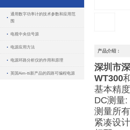
通用数字功率计的技术参数和应用范
围
电视中央信号源
电源应用方法
产品介绍：
电源环路分析仪的作用和原理
深圳市
英国Aim-tti新产品的四路可编程电源
WT300
基本精度:
DC测量: 
测量所
紧凑设计