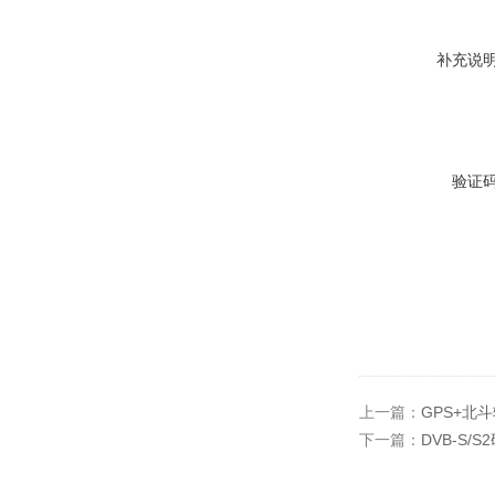
补充说
验证
上一篇：
GPS+北斗
下一篇：
DVB-S/S