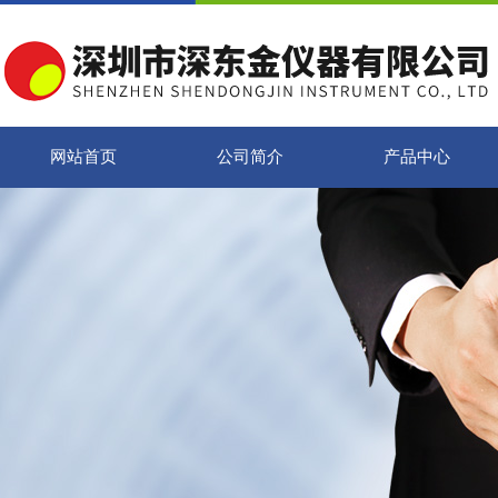
网站首页
公司简介
产品中心