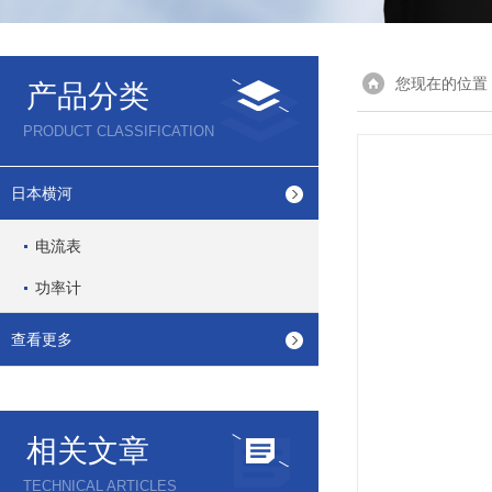
您现在的位置
产品分类
PRODUCT CLASSIFICATION
日本横河
电流表
功率计
查看更多
相关文章
TECHNICAL ARTICLES