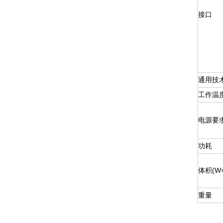
接口
通用技
工作温度
电源要
功耗
体积(W×
重量