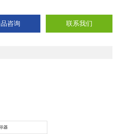
产品咨询
联系我们
显示器