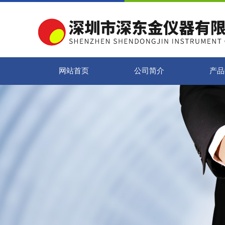
网站首页
公司简介
产品