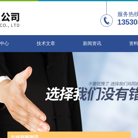
服务热
13530
中心
技术文章
新闻资讯
资