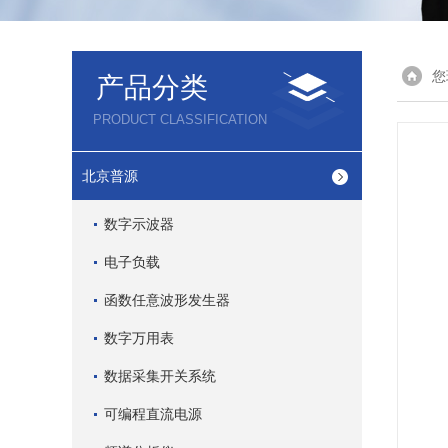
您
产品分类
PRODUCT CLASSIFICATION
北京普源
数字示波器
电子负载
函数任意波形发生器
数字万用表
数据采集开关系统
可编程直流电源