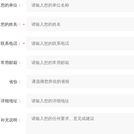
您的单位：
您的姓名：
联系电话：
常用邮箱：
省份：
详细地址：
补充说明：