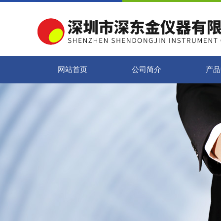
网站首页
公司简介
产品