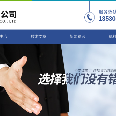
服务热
13530
中心
技术文章
新闻资讯
资