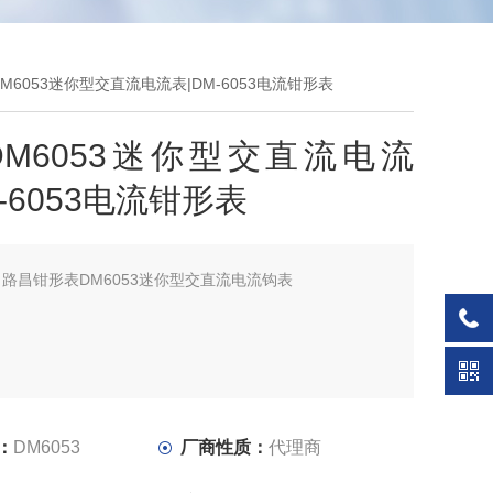
昌DM6053迷你型交直流电流表|DM-6053电流钳形表
M6053迷你型交直流电流
M-6053电流钳形表
：
路昌钳形表DM6053迷你型交直流电流钩表
：
DM6053
厂商性质：
代理商