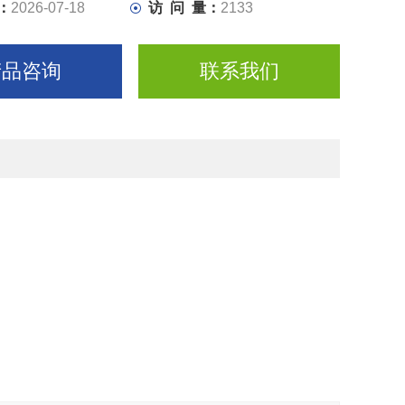
：
2026-07-18
访 问 量：
2133
产品咨询
联系我们