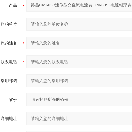
产品：
您的单位：
您的姓名：
联系电话：
常用邮箱：
省份：
详细地址：