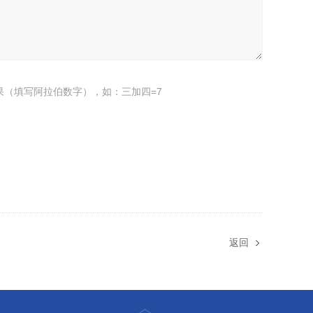
果（填写阿拉伯数字），如：三加四=7
返回