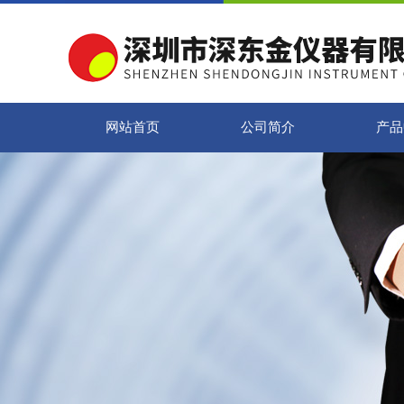
网站首页
公司简介
产品